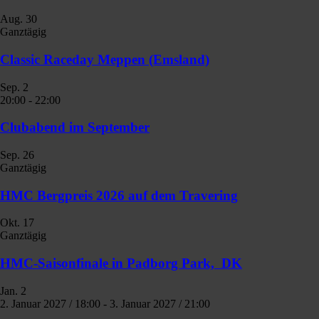
Aug.
30
Ganztägig
Classic Raceday Meppen (Emsland)
Sep.
2
20:00
-
22:00
Clubabend im September
Sep.
26
Ganztägig
HMC Bergpreis 2026 auf dem Travering
Okt.
17
Ganztägig
HMC-Saisonfinale in Padborg Park, DK
Jan.
2
2. Januar 2027 / 18:00
-
3. Januar 2027 / 21:00