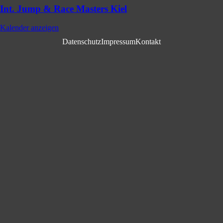
Int. Jump & Race Masters Kiel
Kalender anzeigen
Datenschutz
Impressum
Kontakt