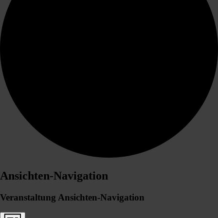
Ansichten-Navigation
Veranstaltung Ansichten-Navigation