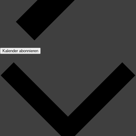
Kalender abonnieren