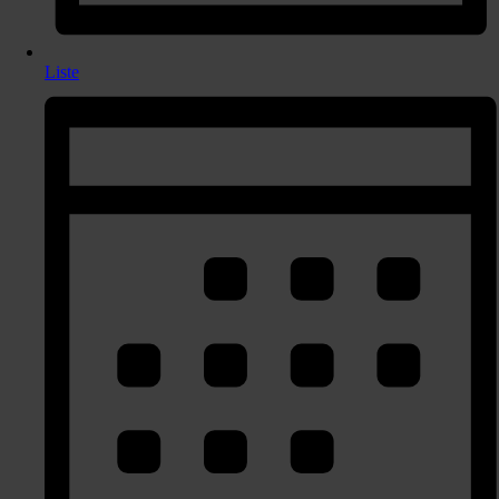
Liste