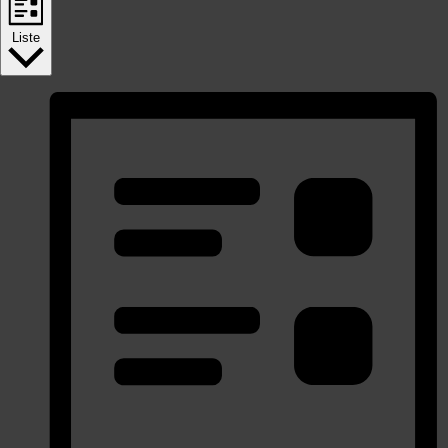
Liste