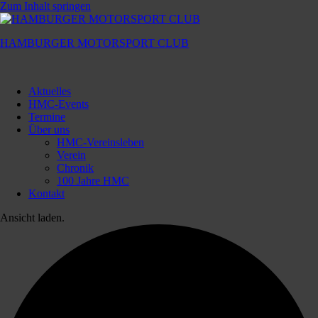
Zum Inhalt springen
HAMBURGER MOTORSPORT CLUB
Hamburger
Motorsport
Aktuelles
Club
HMC-Events
Termine
Über uns
HMC-Vereinsleben
Verein
Chronik
100 Jahre HMC
Kontakt
Ansicht laden.