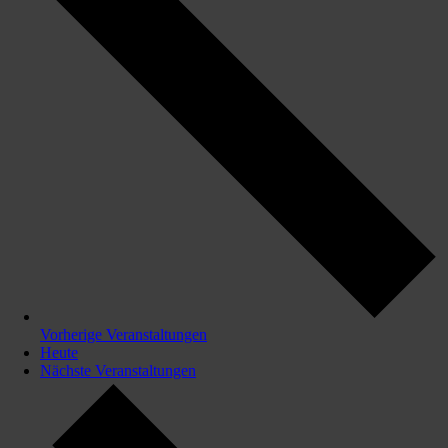
Vorherige
Veranstaltungen
Heute
Nächste
Veranstaltungen