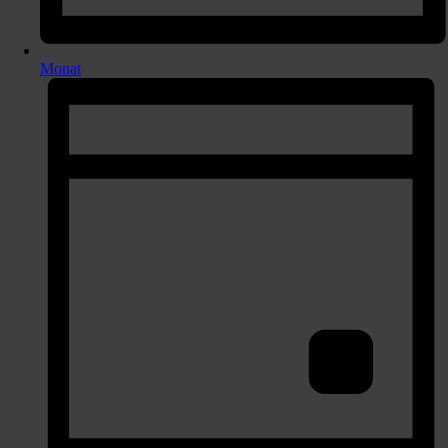
Monat