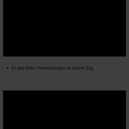
Es gibt keine Veranstaltungen an diesem Tag.