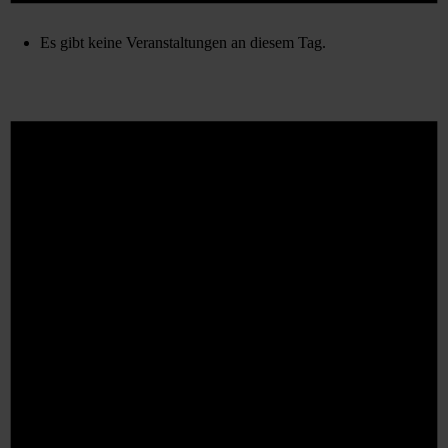
Es gibt keine Veranstaltungen an diesem Tag.