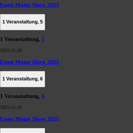
Essen Motor Show 2025
1 Veranstaltung,
5
1 Veranstaltung,
5
2025-11-29
Essen Motor Show 2025
1 Veranstaltung,
6
1 Veranstaltung,
6
2025-11-29
Essen Motor Show 2025