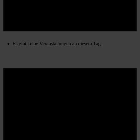
Es gibt keine Veranstaltungen an diesem Tag.