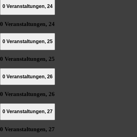
0 Veranstaltungen,
24
0 Veranstaltungen,
24
0 Veranstaltungen,
25
0 Veranstaltungen,
25
0 Veranstaltungen,
26
0 Veranstaltungen,
26
0 Veranstaltungen,
27
0 Veranstaltungen,
27