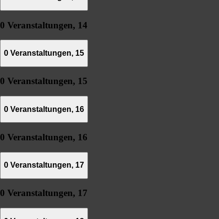
0 Veranstaltungen,
14
0 Veranstaltungen,
15
0 Veranstaltungen,
15
0 Veranstaltungen,
16
0 Veranstaltungen,
16
0 Veranstaltungen,
17
0 Veranstaltungen,
17