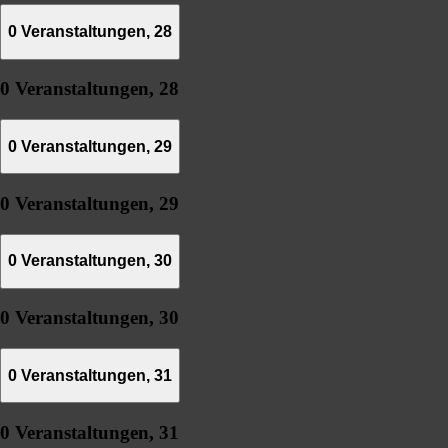
0 Veranstaltungen,
28
0 Veranstaltungen,
28
0 Veranstaltungen,
29
0 Veranstaltungen,
29
0 Veranstaltungen,
30
0 Veranstaltungen,
30
0 Veranstaltungen,
31
0 Veranstaltungen,
31