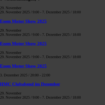
29. November
29. November 2025 / 9:00
-
7. Dezember 2025 / 18:00
Essen Motor Show 2025
29. November
29. November 2025 / 9:00
-
7. Dezember 2025 / 18:00
Essen Motor Show 2025
29. November
29. November 2025 / 9:00
-
7. Dezember 2025 / 18:00
Essen Motor Show 2025
3. Dezember 2025 / 20:00
-
22:00
HMC Clubabend im Dezember
29. November
29. November 2025 / 9:00
-
7. Dezember 2025 / 18:00