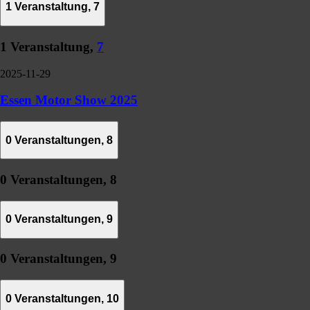
1 Veranstaltung,
7
1 Veranstaltung,
7
2025-11-29
Essen Motor Show 2025
0 Veranstaltungen,
8
0 Veranstaltungen,
8
0 Veranstaltungen,
9
0 Veranstaltungen,
9
0 Veranstaltungen,
10