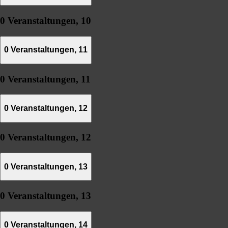
0 Veranstaltungen,
10
0 Veranstaltungen,
11
0 Veranstaltungen,
11
0 Veranstaltungen,
12
0 Veranstaltungen,
12
0 Veranstaltungen,
13
0 Veranstaltungen,
13
0 Veranstaltungen,
14