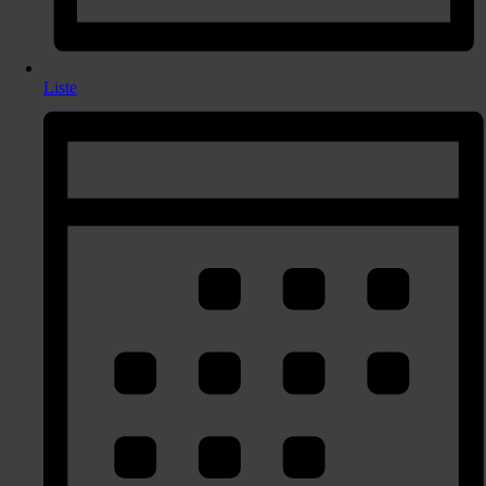
Liste