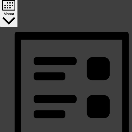
Monat