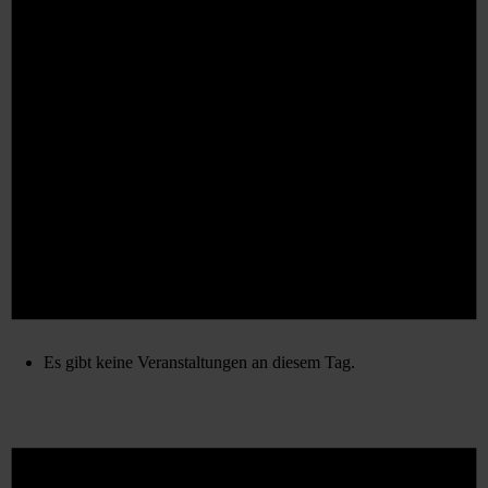
Es gibt keine Veranstaltungen an diesem Tag.