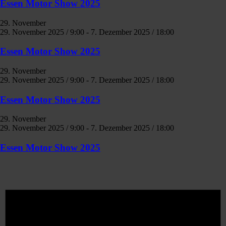
Essen Motor Show 2025
29. November
29. November 2025 / 9:00
-
7. Dezember 2025 / 18:00
Essen Motor Show 2025
29. November
29. November 2025 / 9:00
-
7. Dezember 2025 / 18:00
Essen Motor Show 2025
29. November
29. November 2025 / 9:00
-
7. Dezember 2025 / 18:00
Essen Motor Show 2025