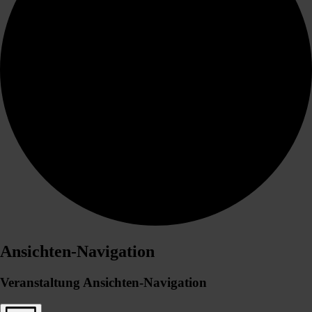
Ansichten-Navigation
Veranstaltung Ansichten-Navigation