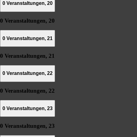
0 Veranstaltungen,
20
0 Veranstaltungen,
20
0 Veranstaltungen,
21
0 Veranstaltungen,
21
0 Veranstaltungen,
22
0 Veranstaltungen,
22
0 Veranstaltungen,
23
0 Veranstaltungen,
23