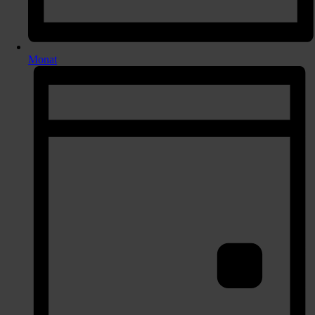
Monat