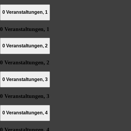
0 Veranstaltungen,
1
0 Veranstaltungen,
1
0 Veranstaltungen,
2
0 Veranstaltungen,
2
0 Veranstaltungen,
3
0 Veranstaltungen,
3
0 Veranstaltungen,
4
0 Veranstaltungen,
4