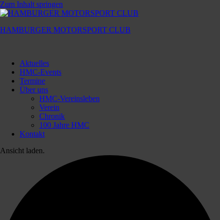
Zum Inhalt springen
HAMBURGER MOTORSPORT CLUB
Hamburger
Motorsport
Aktuelles
Club
HMC-Events
Termine
Über uns
HMC-Vereinsleben
Verein
Chronik
100 Jahre HMC
Kontakt
Ansicht laden.