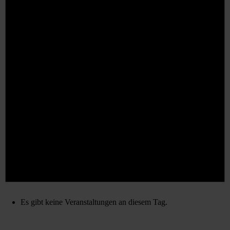
Es gibt keine Veranstaltungen an diesem Tag.