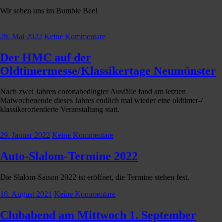
Wir sehen uns im Bumble Bee!
28. Mai 2022
Keine Kommentare
Der HMC auf der
Oldtimermesse/Klassikertage Neumünster
Nach zwei Jahren coronabedingter Ausfälle fand am letzten
Maiwochenende dieses Jahres endlich mal wieder eine oldtimer-/
klassikerorientierte Veranstaltung statt.
29. Januar 2022
Keine Kommentare
Auto-Slalom-Termine 2022
Die Slalom-Saison 2022 ist eröffnet, die Termine stehen fest.
18. August 2021
Keine Kommentare
Clubabend am Mittwoch 1. September