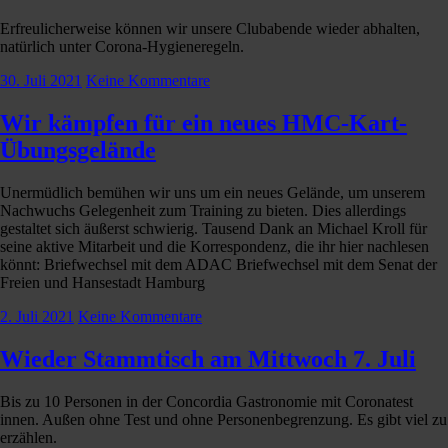
Erfreulicherweise können wir unsere Clubabende wieder abhalten,
natürlich unter Corona-Hygieneregeln.
30. Juli 2021
Keine Kommentare
Wir kämpfen für ein neues HMC-Kart-
Übungsgelände
Unermüdlich bemühen wir uns um ein neues Gelände, um unserem
Nachwuchs Gelegenheit zum Training zu bieten. Dies allerdings
gestaltet sich äußerst schwierig. Tausend Dank an Michael Kroll für
seine aktive Mitarbeit und die Korrespondenz, die ihr hier nachlesen
könnt: Briefwechsel mit dem ADAC Briefwechsel mit dem Senat der
Freien und Hansestadt Hamburg
2. Juli 2021
Keine Kommentare
Wieder Stammtisch am Mittwoch 7. Juli
Bis zu 10 Personen in der Concordia Gastronomie mit Coronatest
innen. Außen ohne Test und ohne Personenbegrenzung. Es gibt viel zu
erzählen.