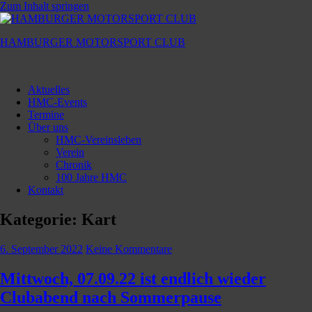
Zum Inhalt springen
HAMBURGER MOTORSPORT CLUB
Hamburger
Motorsport
Aktuelles
Club
HMC-Events
Termine
Über uns
HMC-Vereinsleben
Verein
Chronik
100 Jahre HMC
Kontakt
Kategorie:
Kart
6. September 2022
Keine Kommentare
Mittwoch, 07.09.22 ist endlich wieder
Clubabend nach Sommerpause