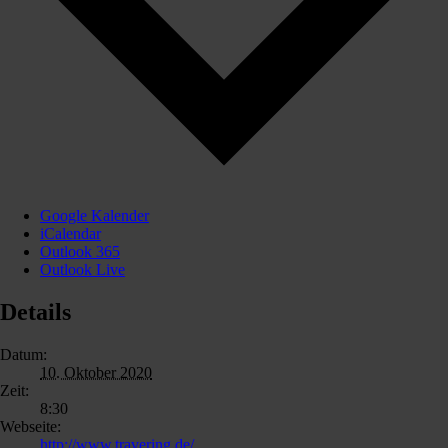
Google Kalender
iCalendar
Outlook 365
Outlook Live
Details
Datum:
10. Oktober 2020
Zeit:
8:30
Webseite:
http://www.travering.de/