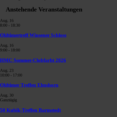
Anstehende Veranstaltungen
Aug.
16
8:00
-
18:30
Oldtimertreff Winsener Schloss
Aug.
16
9:00
-
18:00
HMC Sommer-Clubfarht 2026
Aug.
23
10:00
-
17:00
Oldtimer Treffen Elmshorn
Aug.
30
Ganztägig
50 Kubik-Treffen Barmstedt