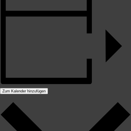
Zum Kalender hinzufügen