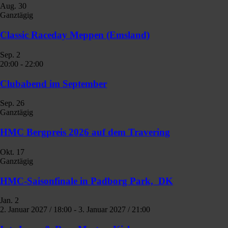
Aug.
30
Ganztägig
Classic Raceday Meppen (Emsland)
Sep.
2
20:00
-
22:00
Clubabend im September
Sep.
26
Ganztägig
HMC Bergpreis 2026 auf dem Travering
Okt.
17
Ganztägig
HMC-Saisonfinale in Padborg Park, DK
Jan.
2
2. Januar 2027 / 18:00
-
3. Januar 2027 / 21:00