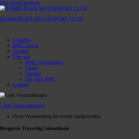
Zum Inhalt springen
HAMBURGER MOTORSPORT CLUB
Hamburger
Motorsport
Aktuelles
Club
HMC-Events
Termine
Über uns
HMC-Vereinsleben
Verein
Chronik
100 Jahre HMC
Kontakt
« Alle Veranstaltungen
Diese Veranstaltung hat bereits stattgefunden.
Bergpreis Travering Saisonfinale