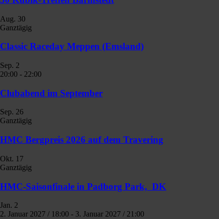
Aug.
30
Ganztägig
Classic Raceday Meppen (Emsland)
Sep.
2
20:00
-
22:00
Clubabend im September
Sep.
26
Ganztägig
HMC Bergpreis 2026 auf dem Travering
Okt.
17
Ganztägig
HMC-Saisonfinale in Padborg Park, DK
Jan.
2
2. Januar 2027 / 18:00
-
3. Januar 2027 / 21:00