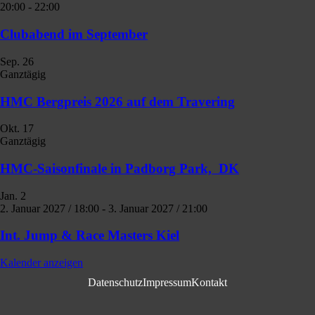
20:00
-
22:00
Clubabend im September
Sep.
26
Ganztägig
HMC Bergpreis 2026 auf dem Travering
Okt.
17
Ganztägig
HMC-Saisonfinale in Padborg Park, DK
Jan.
2
2. Januar 2027 / 18:00
-
3. Januar 2027 / 21:00
Int. Jump & Race Masters Kiel
Kalender anzeigen
Datenschutz
Impressum
Kontakt