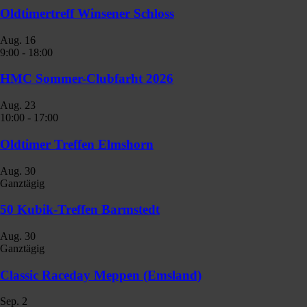
Oldtimertreff Winsener Schloss
Aug.
16
9:00
-
18:00
HMC Sommer-Clubfarht 2026
Aug.
23
10:00
-
17:00
Oldtimer Treffen Elmshorn
Aug.
30
Ganztägig
50 Kubik-Treffen Barmstedt
Aug.
30
Ganztägig
Classic Raceday Meppen (Emsland)
Sep.
2