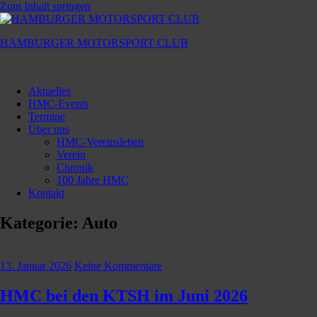
Zum Inhalt springen
HAMBURGER MOTORSPORT CLUB
Hamburger
Motorsport
Aktuelles
Club
HMC-Events
Termine
Über uns
HMC-Vereinsleben
Verein
Chronik
100 Jahre HMC
Kontakt
Kategorie:
Auto
13. Januar 2026
Keine Kommentare
HMC bei den KTSH im Juni 2026