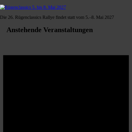
Die 26. Rügenclassics Rallye findet statt vom 5.–8. Mai 2027
Anstehende Veranstaltungen