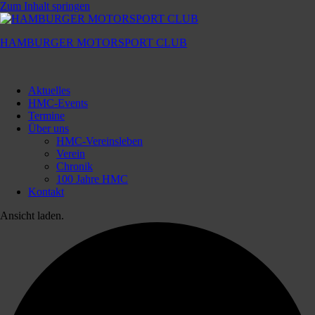
Zum Inhalt springen
HAMBURGER MOTORSPORT CLUB
Hamburger
Motorsport
Aktuelles
Club
HMC-Events
Termine
Über uns
HMC-Vereinsleben
Verein
Chronik
100 Jahre HMC
Kontakt
Ansicht laden.