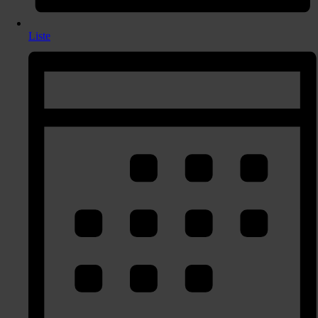
Liste