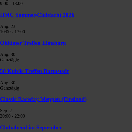
9:00
-
18:00
HMC Sommer-Clubfarht 2026
Aug.
23
10:00
-
17:00
Oldtimer Treffen Elmshorn
Aug.
30
Ganztägig
50 Kubik-Treffen Barmstedt
Aug.
30
Ganztägig
Classic Raceday Meppen (Emsland)
Sep.
2
20:00
-
22:00
Clubabend im September