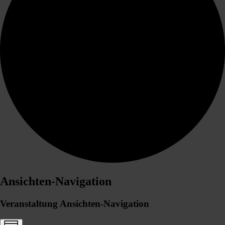
Ansichten-Navigation
Veranstaltung Ansichten-Navigation