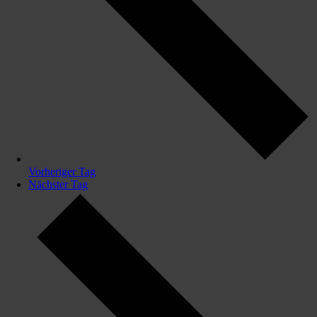
Vorheriger Tag
Nächster Tag