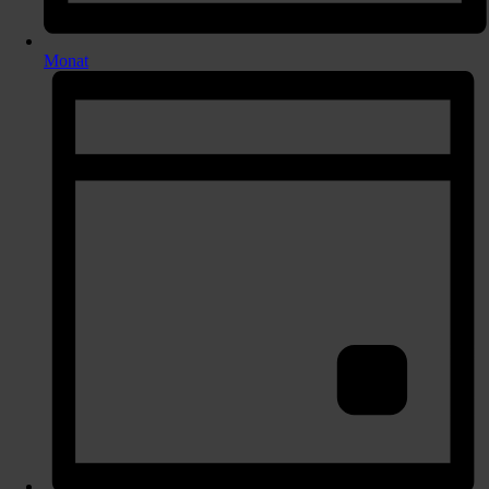
Monat