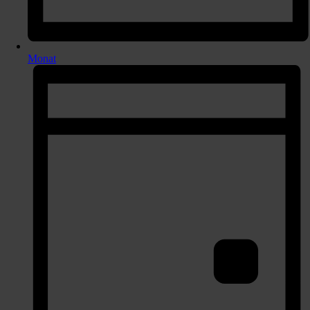
Monat