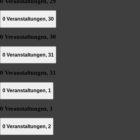
0 Veranstaltungen,
29
0 Veranstaltungen,
30
0 Veranstaltungen,
30
0 Veranstaltungen,
31
0 Veranstaltungen,
31
0 Veranstaltungen,
1
0 Veranstaltungen,
1
0 Veranstaltungen,
2