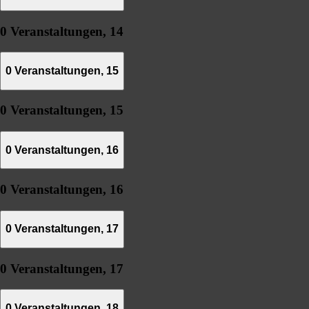
0 Veranstaltungen,
14
0 Veranstaltungen,
15
0 Veranstaltungen,
15
0 Veranstaltungen,
16
0 Veranstaltungen,
16
0 Veranstaltungen,
17
0 Veranstaltungen,
17
0 Veranstaltungen,
18