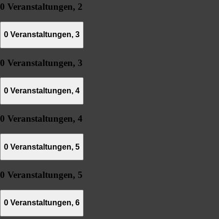
0 Veranstaltungen,
2
0 Veranstaltungen,
3
0 Veranstaltungen,
3
0 Veranstaltungen,
4
0 Veranstaltungen,
4
0 Veranstaltungen,
5
0 Veranstaltungen,
5
0 Veranstaltungen,
6