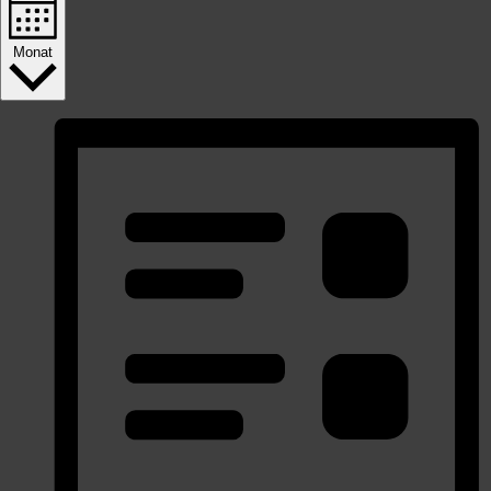
Monat