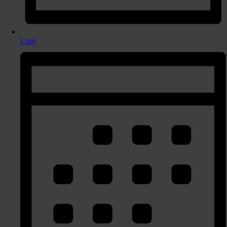
Liste