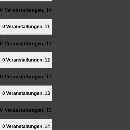
0 Veranstaltungen,
10
0 Veranstaltungen,
11
0 Veranstaltungen,
11
0 Veranstaltungen,
12
0 Veranstaltungen,
12
0 Veranstaltungen,
13
0 Veranstaltungen,
13
0 Veranstaltungen,
14