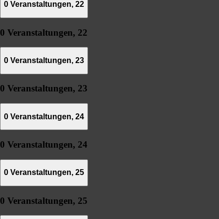
0 Veranstaltungen,
22
0 Veranstaltungen,
22
0 Veranstaltungen,
23
0 Veranstaltungen,
23
0 Veranstaltungen,
24
0 Veranstaltungen,
24
0 Veranstaltungen,
25
0 Veranstaltungen,
25