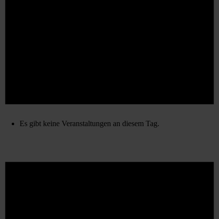
Es gibt keine Veranstaltungen an diesem Tag.