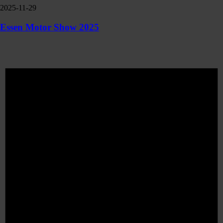
2025-11-29
Essen Motor Show 2025