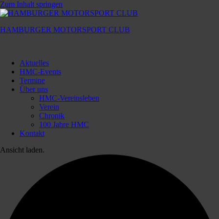
Zum Inhalt springen
HAMBURGER MOTORSPORT CLUB
Hamburger
Motorsport
Aktuelles
Club
HMC-Events
Termine
Über uns
HMC-Vereinsleben
Verein
Chronik
100 Jahre HMC
Kontakt
Ansicht laden.