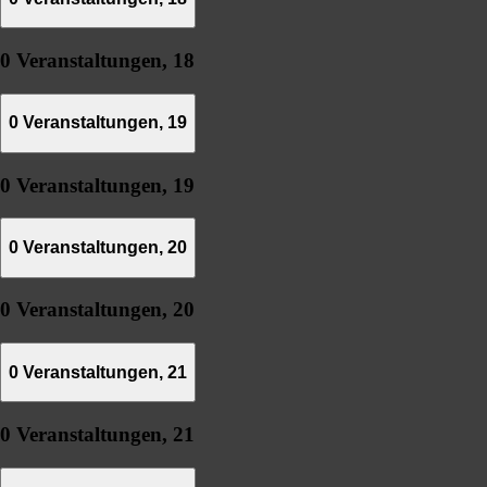
0 Veranstaltungen,
18
0 Veranstaltungen,
19
0 Veranstaltungen,
19
0 Veranstaltungen,
20
0 Veranstaltungen,
20
0 Veranstaltungen,
21
0 Veranstaltungen,
21