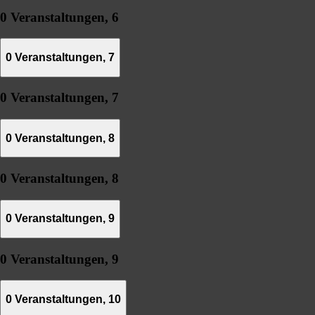
0 Veranstaltungen,
6
0 Veranstaltungen,
7
0 Veranstaltungen,
7
0 Veranstaltungen,
8
0 Veranstaltungen,
8
0 Veranstaltungen,
9
0 Veranstaltungen,
9
0 Veranstaltungen,
10