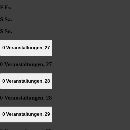
F
Fr.
S
Sa.
S
So.
0 Veranstaltungen,
27
0 Veranstaltungen,
27
0 Veranstaltungen,
28
0 Veranstaltungen,
28
0 Veranstaltungen,
29