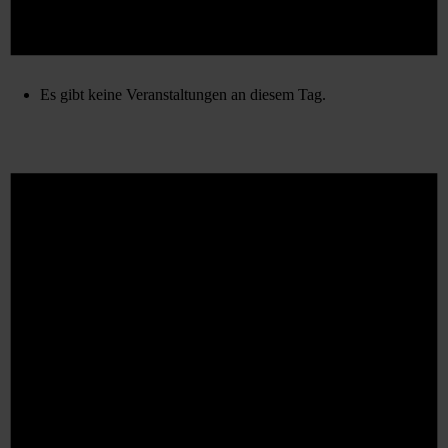
Es gibt keine Veranstaltungen an diesem Tag.