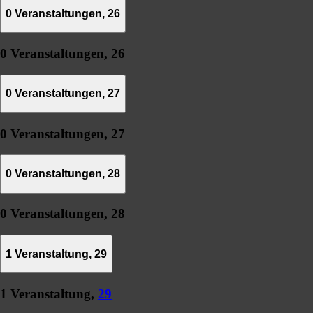
0 Veranstaltungen,
26
0 Veranstaltungen,
26
0 Veranstaltungen,
27
0 Veranstaltungen,
27
0 Veranstaltungen,
28
0 Veranstaltungen,
28
1 Veranstaltung,
29
1 Veranstaltung,
29