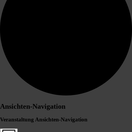
Ansichten-Navigation
Veranstaltung Ansichten-Navigation