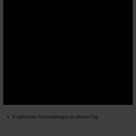
Es gibt keine Veranstaltungen an diesem Tag.