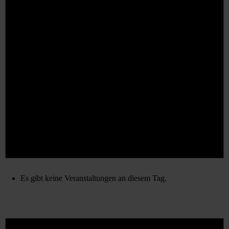
Es gibt keine Veranstaltungen an diesem Tag.