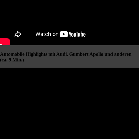
Automobile Highlights mit Audi, Gumbert Apollo und anderen
(ca. 9 Min.)