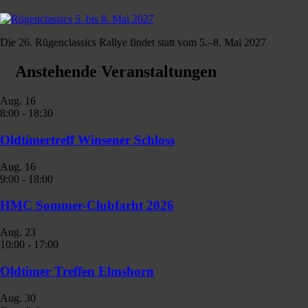
Die 26. Rügenclassics Rallye findet statt vom 5.–8. Mai 2027
Anstehende Veranstaltungen
Aug.
16
8:00
-
18:30
Oldtimertreff Winsener Schloss
Aug.
16
9:00
-
18:00
HMC Sommer-Clubfarht 2026
Aug.
23
10:00
-
17:00
Oldtimer Treffen Elmshorn
Aug.
30