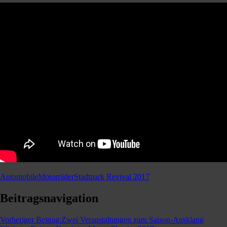
Automobile
Motorräder
Stadtpark Revival 2017
Beitragsnavigation
Vorheriger Beitrag:
Zwei Veranstaltungen zum Saison-Ausklang