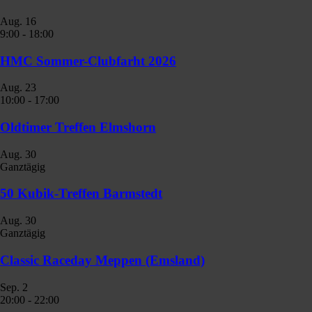
Aug.
16
9:00
-
18:00
HMC Sommer-Clubfarht 2026
Aug.
23
10:00
-
17:00
Oldtimer Treffen Elmshorn
Aug.
30
Ganztägig
50 Kubik-Treffen Barmstedt
Aug.
30
Ganztägig
Classic Raceday Meppen (Emsland)
Sep.
2
20:00
-
22:00